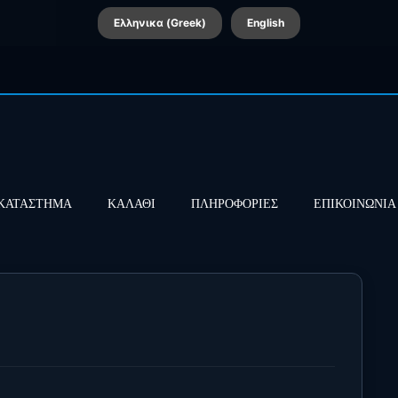
Ελληνικα (Greek)
English
ΚΑΤΑΣΤΗΜΑ
ΚΑΛΑΘΙ
ΠΛΗΡΟΦΟΡΙΕΣ
ΕΠΙΚΟΙΝΩΝΙΑ