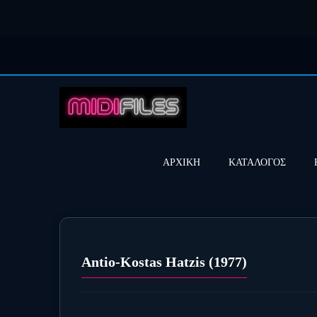
ΑΡΧΙΚΗ
ΚΑΤΑΛΟΓΟΣ
Antio-Kostas Hatzis (1977)