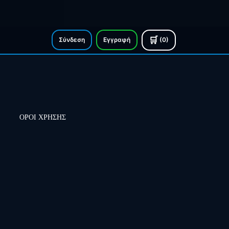
🛒
Σύνδεση
Εγγραφή
(0)
ΟΡΟΙ ΧΡΗΣΗΣ