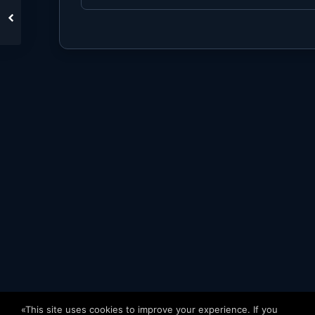
«This site uses cookies to improve your experience. If you