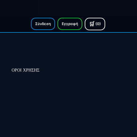
🛒
Σύνδεση
Εγγραφή
(0)
ΟΡΟΙ ΧΡΗΣΗΣ