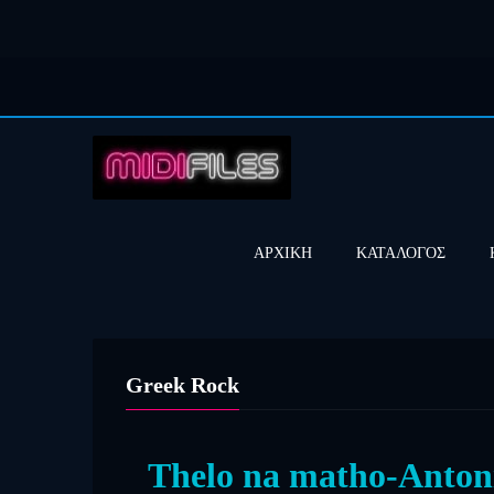
ΑΡΧΙΚΗ
ΚΑΤΑΛΟΓΟΣ
Greek Rock
Τhelo na matho-Antoni