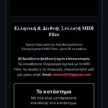
Ελληνική & Διεθνής Συλλογή MIDI
Files
Άμεση λήψη μέσα σε λίγα δευτερόλεπτα
Επαγγελματικά MIDI Files – μόνο 2€ το καθένα
✉️ Χρειάζεστε βοήθεια ή έχετε κάποια απορία;
Για οποιαδήποτε πληροφορία σχετικά με τα MIDI
Files, τις αγορές ή τις πληρωμές, επικοινωνήστε μαζί
μας μέσω email.
Email:
stelino1976@gmail.com
Το κατάστημα
Με ένα κλικ μεταφέρεστε
απευθείας στο κατάστημα.