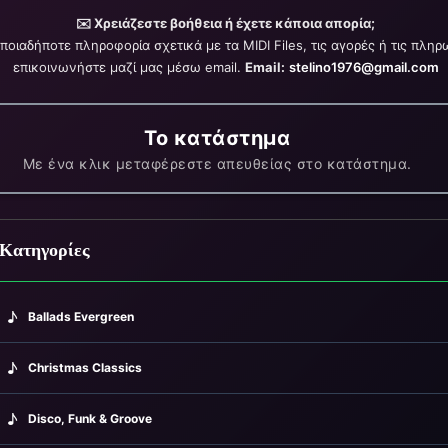
✉️ Χρειάζεστε βοήθεια ή έχετε κάποια απορία;
οποιαδήποτε πληροφορία σχετικά με τα MIDI Files, τις αγορές ή τις πληρ
επικοινωνήστε μαζί μας μέσω email.
Email:
stelino1976@gmail.com
Το κατάστημα
Με ένα κλικ μεταφέρεστε απευθείας στο κατάστημα.
Κατηγορίες
♪
Ballads Evergreen
♪
Christmas Classics
♪
Disco, Funk & Groove