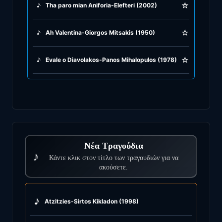
☆
♪
Tha paro mian Aniforia-Elefteri (2002)
☆
♪
Ah Valentina-Giorgos Mitsakis (1950)
☆
♪
Evale o Diavolakos-Panos Mihalopulos (1978)
Νέα Τραγούδια
♪
Κάντε κλικ στον τίτλο των τραγουδιών για να
ακούσετε.
♪
Atzitzies-Sirtos Kikladon (1998)