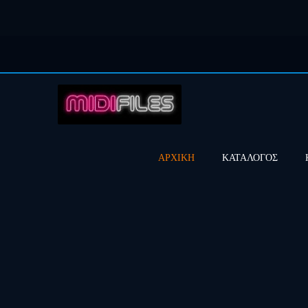
ΑΡΧΙΚΗ
ΚΑΤΑΛΟΓΟΣ