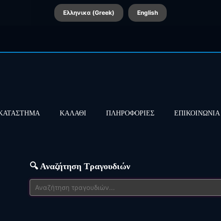
Ελληνικα (Greek)
English
ΚΑΤΑΣΤΗΜΑ
ΚΑΛΑΘΙ
ΠΛΗΡΟΦΟΡΙΕΣ
ΕΠΙΚΟΙΝΩΝΙΑ
🔍 Αναζήτηση Τραγουδιών