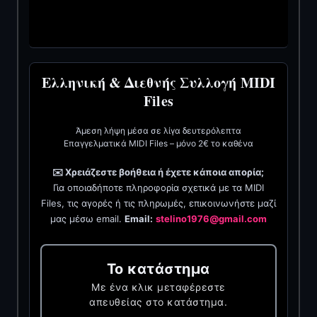
Ελληνική & Διεθνής Συλλογή MIDI
Files
Άμεση λήψη μέσα σε λίγα δευτερόλεπτα
Επαγγελματικά MIDI Files – μόνο 2€ το καθένα
✉️ Χρειάζεστε βοήθεια ή έχετε κάποια απορία;
Για οποιαδήποτε πληροφορία σχετικά με τα MIDI
Files, τις αγορές ή τις πληρωμές, επικοινωνήστε μαζί
μας μέσω email.
Email:
stelino1976@gmail.com
Το κατάστημα
Με ένα κλικ μεταφέρεστε
απευθείας στο κατάστημα.