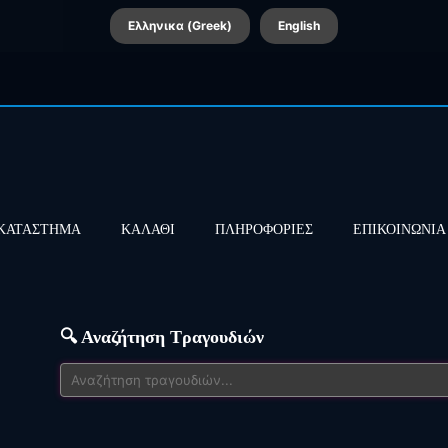
Ελληνικα (Greek)
English
ΚΑΤΑΣΤΗΜΑ
ΚΑΛΑΘΙ
ΠΛΗΡΟΦΟΡΙΕΣ
ΕΠΙΚΟΙΝΩΝΙΑ
🔍 Αναζήτηση Τραγουδιών