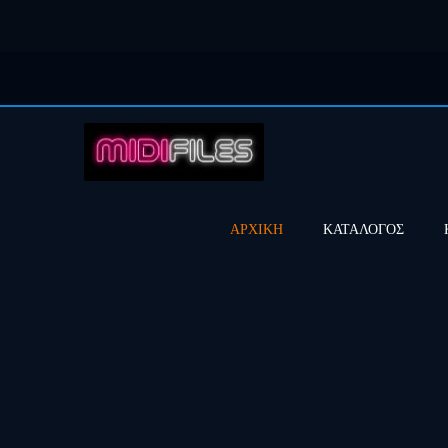
ΑΡΧΙΚΗ
ΚΑΤΑΛΟΓΟΣ