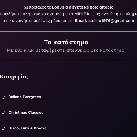
✉️ Χρειάζεστε βοήθεια ή έχετε κάποια απορία;
οποιαδήποτε πληροφορία σχετικά με τα MIDI Files, τις αγορές ή τις πληρ
επικοινωνήστε μαζί μας μέσω email.
Email:
stelino1976@gmail.com
Το κατάστημα
Με ένα κλικ μεταφέρεστε απευθείας στο κατάστημα.
Κατηγορίες
♪
Ballads Evergreen
♪
Christmas Classics
♪
Disco, Funk & Groove